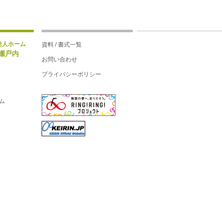
老人ホーム
資料 / 書式一覧
瀬戸内
お問い合わせ
プライバシーポリシー
ム