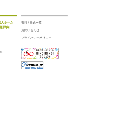
老人ホーム
資料 / 書式一覧
瀬戸内
お問い合わせ
プライバシーポリシー
ム