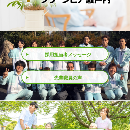
採用担当者メッセージ
先輩職員の声