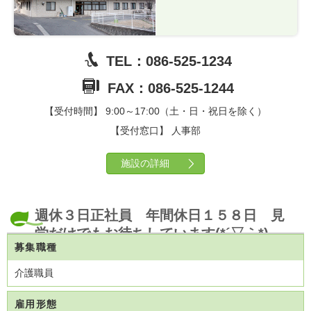
TEL：086-525-1234
FAX：086-525-1244
【受付時間】 9:00～17:00（土・日・祝日を除く）
【受付窓口】 人事部
施設の詳細
週休３日正社員 年間休日１５８日 見
学だけでもお待ちしています(*´▽｀*)
募集職種
介護職員
雇用形態