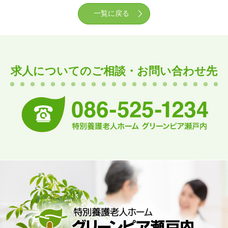
一覧に戻る
求人についてのご相談・お問い合わせ先