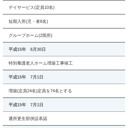
デイサービス(定員10名)
短期入所(児・者8名)
グループホーム(2箇所)
平成15年 6月30日
特別養護老人ホーム増築工事竣工
平成15年 7月1日
増築(定員24名)定員を74名とする
平成15年 7月1日
通所更生部併設承認