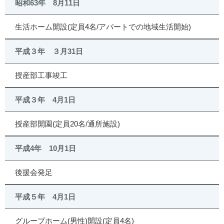
昭和63年 8月11日
生活ホーム開設(定員4名/アパートでの地域生活開始)
平成３年 ３月31日
授産部工事竣工
平成３年 4月1日
授産部開園(定員20名/通所施設)
平成4年 10月1日
後援会発足
平成５年 4月1日
グループホーム(男性)開設(定員4名)