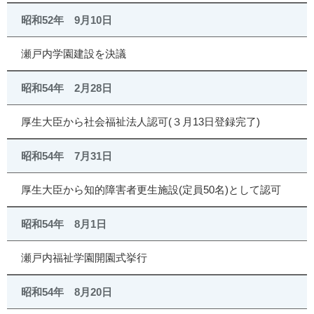
昭和52年 9月10日
瀬戸内学園建設を決議
昭和54年 2月28日
厚生大臣から社会福祉法人認可(３月13日登録完了)
昭和54年 7月31日
厚生大臣から知的障害者更生施設(定員50名)として認可
昭和54年 8月1日
瀬戸内福祉学園開園式挙行
昭和54年 8月20日