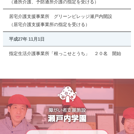
（通所介護、予防通所介護の指定を受ける）
居宅介護支援事業所 グリーンビレッジ瀬戸内開設
（居宅介護支援事業所の指定を受ける）
平成27年 11月1日
指定生活介護事業所「根っこせとうち」 ２０名 開始