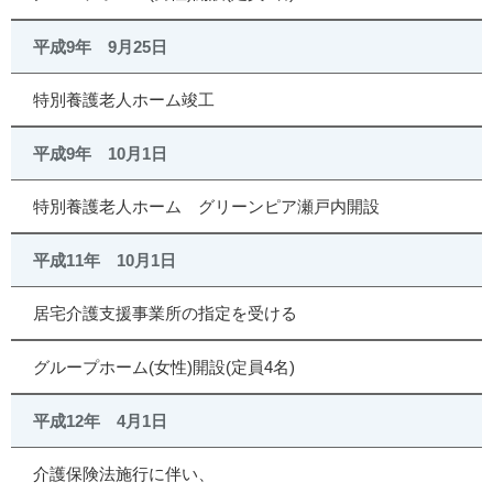
平成9年 9月25日
特別養護老人ホーム竣工
平成9年 10月1日
特別養護老人ホーム グリーンピア瀬戸内開設
平成11年 10月1日
居宅介護支援事業所の指定を受ける
グループホーム(女性)開設(定員4名)
平成12年 4月1日
介護保険法施行に伴い、