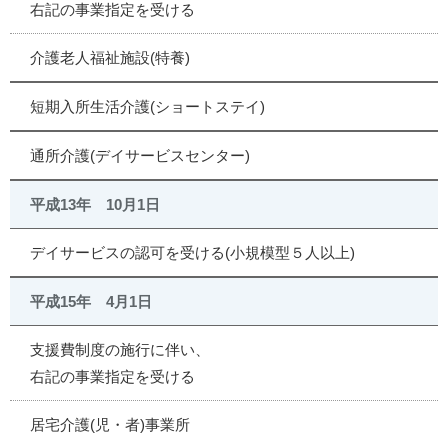
右記の事業指定を受ける
介護老人福祉施設(特養)
短期入所生活介護(ショートステイ)
通所介護(デイサービスセンター)
平成13年 10月1日
デイサービスの認可を受ける(小規模型５人以上)
平成15年 4月1日
支援費制度の施行に伴い、
右記の事業指定を受ける
居宅介護(児・者)事業所