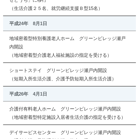
（生活介護２５名、就労継続支援Ｂ型15名）
平成24年 8月1日
地域密着型特別養護老人ホーム グリーンビレッジ瀬戸
内開設
（地域密着型介護老人福祉施設の指定を受ける）
ショートステイ グリーンビレッジ瀬戸内開設
（短期入所生活介護、介護予防短期入所生活介護）
平成26年 4月1日
介護付有料老人ホーム グリーンビレッジ瀬戸内開設
（地域密着型特定施設入居者生活介護の指定を受ける）
デイサービスセンター グリーンビレッジ瀬戸内開設