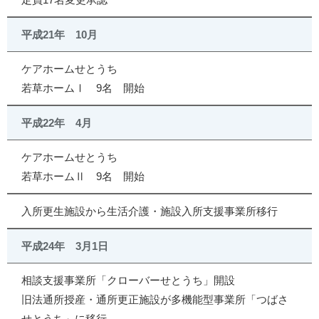
平成21年 10月
ケアホームせとうち
若草ホームⅠ 9名 開始
平成22年 4月
ケアホームせとうち
若草ホームⅡ 9名 開始
入所更生施設から生活介護・施設入所支援事業所移行
平成24年 3月1日
相談支援事業所「クローバーせとうち」開設
旧法通所授産・通所更正施設が多機能型事業所「つばさ
せとうち」に移行