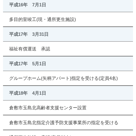
平成16年 7月1日
多目的室竣工(現・通所更生施設)
平成17年 3月31日
福祉有償運送 承認
平成17年 5月1日
グループホーム(矢柄アパート)指定を受ける(定員4名)
平成18年 4月1日
倉敷市玉島北高齢者支援センター設置
倉敷市玉島北指定介護予防支援事業所の指定を受ける