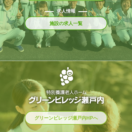
求人情報
施設の求人一覧
グリーンビレッジ瀬戸内HPへ