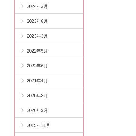
2024年3月
2023年8月
2023年3月
2022年9月
2022年6月
2021年4月
2020年8月
2020年3月
2019年11月