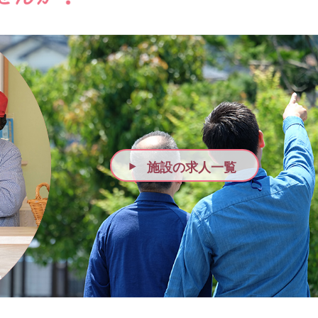
施設の求人一覧