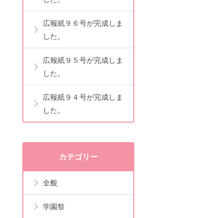
広報紙９６号が完成しま
した。
広報紙９５号が完成しま
した。
広報紙９４号が完成しま
した。
カテゴリー
全般
学園祭