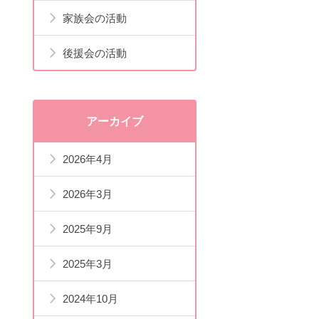
家族会の活動
後援会の活動
アーカイブ
2026年4月
2026年3月
2025年9月
2025年3月
2024年10月