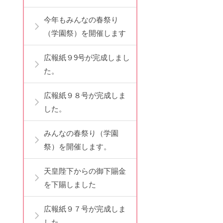
今年もみんなの春祭り
（学園祭）を開催します
広報紙９9号が完成しまし
た。
広報紙９８号が完成しま
した。
みんなの春祭り（学園
祭）を開催します。
天皇陛下からの御下賜金
を下賜しました
広報紙９７号が完成しま
した。