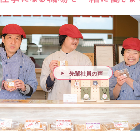
先輩社員の声