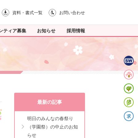
資料・書式一覧
お問い合わせ
ンティア募集
お知らせ
採用情報
最新の記事
明日のみんなの春祭り
（学園祭）の中止のお知
らせ