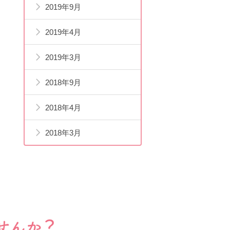
2019年9月
2019年4月
2019年3月
2018年9月
2018年4月
2018年3月