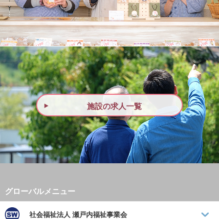
施設の求人一覧
社会福祉法人
瀬戸内福祉事業会