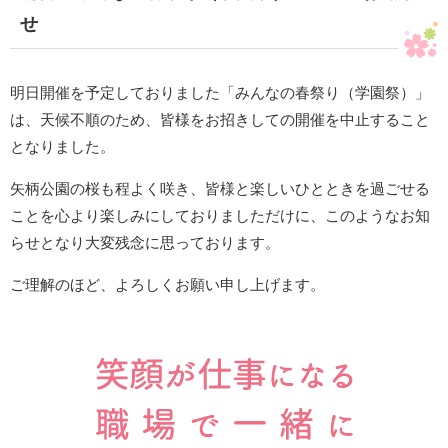
せ
明日開催を予定しておりました「みんなの春祭り（学園祭）」
は、天候不順のため、皆様をお招きしての開催を中止すること
となりました。
矢柄公園の桜も程よく咲き、皆様と楽しいひとときを過ごせる
ことを心より楽しみにしておりましただけに、このようなお知
らせとなり大変残念に思っております。
ご理解のほど、よろしくお願い申し上げます。