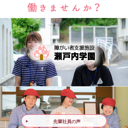
先輩社員の声