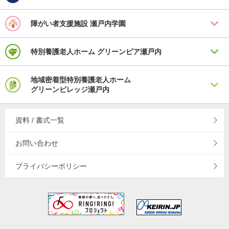
障がい者支援施設
瀬戸内学園
特別養護老人ホーム
グリーンピア瀬戸内
地域密着型特別養護老人ホーム
グリーンビレッジ瀬戸内
資料 / 書式一覧
お問い合わせ
プライバシーポリシー